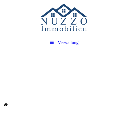
Verwaltung