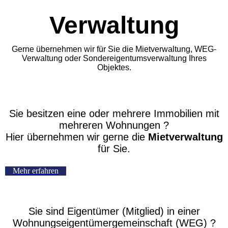
Verwaltung
Gerne übernehmen wir für Sie die Mietverwaltung, WEG-
Verwaltung oder Sondereigentumsverwaltung Ihres
Objektes.
Sie besitzen eine oder mehrere Immobilien mit
mehreren Wohnungen ?
Hier übernehmen wir gerne die
Mietverwaltung
für Sie.
Mehr erfahren
Sie sind Eigentümer (Mitglied) in einer
Wohnungseigentümergemeinschaft (WEG) ?