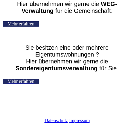
Hier übernehmen wir gerne die
WEG-
Verwaltung
für die Gemeinschaft.
Mehr erfahren
Sie besitzen eine oder mehrere
Eigentumswohnungen ?
Hier übernehmen wir gerne die
Sondereigentumsverwaltung
für Sie.
Mehr erfahren
Datenschutz
/
Impressum