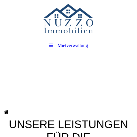
Mietverwaltung
UNSERE LEISTUNGEN