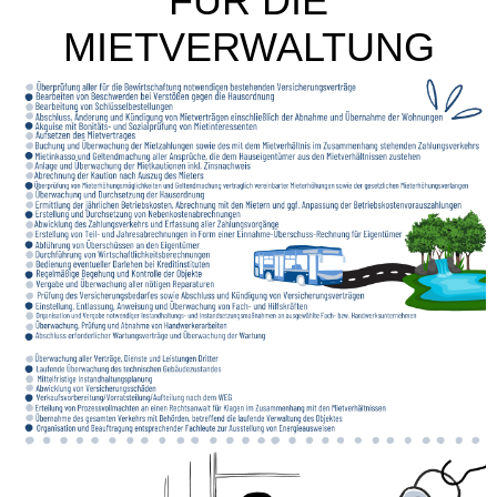
FÜR DIE
MIETVERWALTUNG