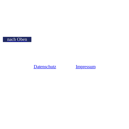
nach Oben
Datenschutz
Impressum